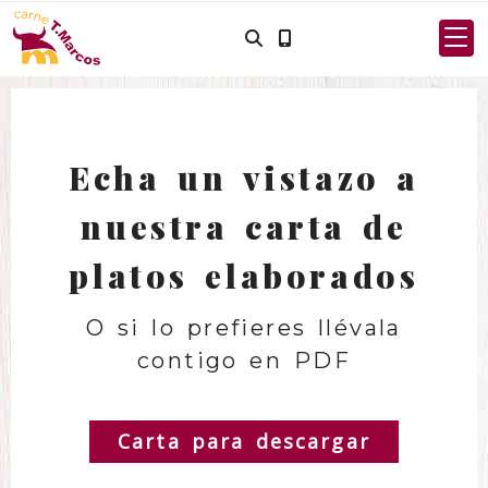
Echa un vistazo a
nuestra carta de
platos elaborados
O si lo prefieres llévala
contigo en PDF
Carta para descargar