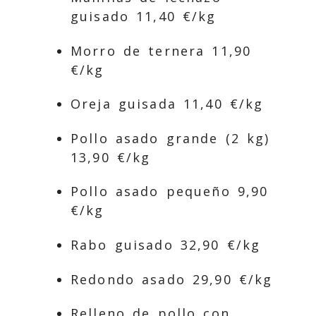
guisado 11,40 €/kg
Morro de ternera 11,90
€/kg
Oreja guisada 11,40 €/kg
Pollo asado grande (2 kg)
13,90 €/kg
Pollo asado pequeño 9,90
€/kg
Rabo guisado 32,90 €/kg
Redondo asado 29,90 €/kg
Relleno de pollo con