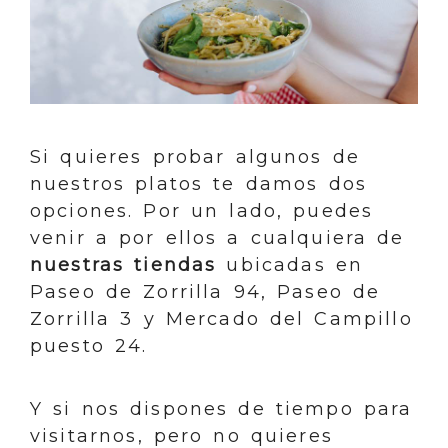
Si quieres probar algunos de
nuestros platos te damos dos
opciones. Por un lado, puedes
venir a por ellos a cualquiera de
nuestras tiendas
ubicadas en
Paseo de Zorrilla 94, Paseo de
Zorrilla 3 y Mercado del Campillo
puesto 24.
Y si nos dispones de tiempo para
visitarnos, pero no quieres