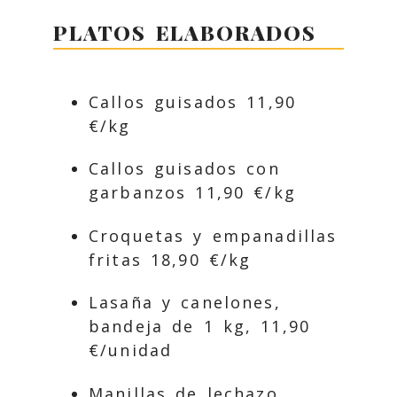
PLATOS ELABORADOS
Callos guisados 11,90
€/kg
Callos guisados con
garbanzos 11,90 €/kg
Croquetas y empanadillas
fritas 18,90 €/kg
Lasaña y canelones,
bandeja de 1 kg, 11,90
€/unidad
Manillas de lechazo