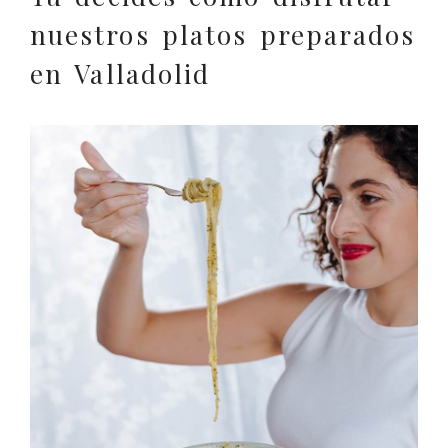
nuestros platos preparados
en Valladolid