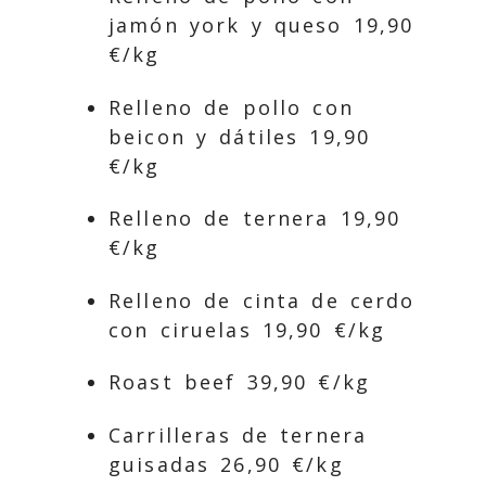
jamón york y queso 19,90
€/kg
Relleno de pollo con
beicon y dátiles 19,90
€/kg
Relleno de ternera 19,90
€/kg
Relleno de cinta de cerdo
con ciruelas 19,90 €/kg
Roast beef 39,90 €/kg
Carrilleras de ternera
guisadas 26,90 €/kg