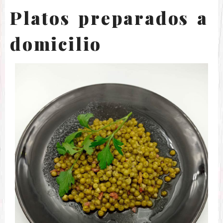
Platos preparados a
domicilio