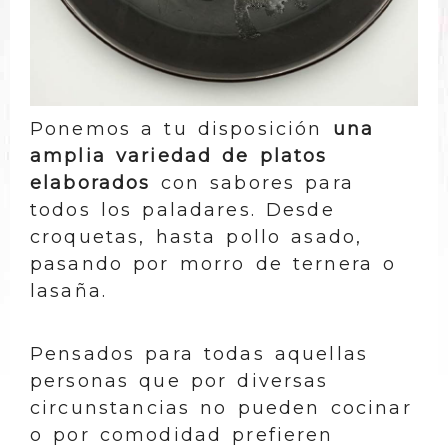
Ponemos a tu disposición
una
amplia variedad de platos
elaborados
con sabores para
todos los paladares. Desde
croquetas, hasta pollo asado,
pasando por morro de ternera o
lasaña.
Pensados para todas aquellas
personas que por diversas
circunstancias no pueden cocinar
o por comodidad prefieren