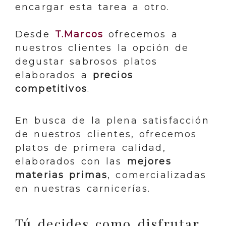
encargar esta tarea a otro.
Desde
T.Marcos
ofrecemos a
nuestros clientes la opción de
degustar sabrosos platos
elaborados a
precios
competitivos
.
En busca de la plena satisfacción
de nuestros clientes, ofrecemos
platos de primera calidad,
elaborados con las
mejores
materias primas
, comercializadas
en nuestras carnicerías.
Tú decides como disfrutar