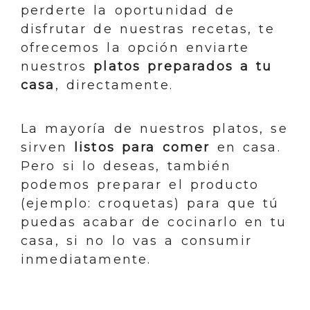
perderte la oportunidad de
disfrutar de nuestras recetas, te
ofrecemos la opción enviarte
nuestros
platos preparados a tu
casa
, directamente.
La mayoría de nuestros platos, se
sirven
listos para comer
en casa.
Pero si lo deseas, también
podemos preparar el producto
(ejemplo: croquetas) para que tú
puedas acabar de cocinarlo en tu
casa, si no lo vas a consumir
inmediatamente.