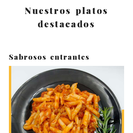
Nuestros platos
destacados
Sabrosos entrantes