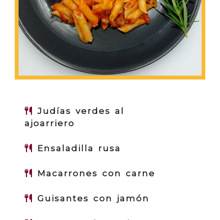
Judías verdes al
ajoarriero
Ensaladilla rusa
Macarrones con carne
Guisantes con jamón