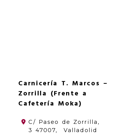
Carnicería T. Marcos –
Zorrilla (Frente a
Cafetería Moka)
C/ Paseo de Zorrilla,
3
47007,
Valladolid