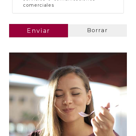
comerciales
Enviar
Borrar