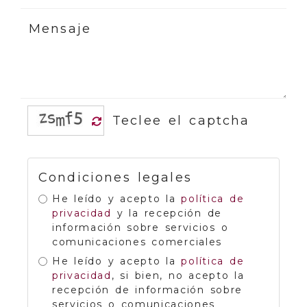
Condiciones legales
He leído y acepto la
política de
privacidad
y la recepción de
información sobre servicios o
comunicaciones comerciales
He leído y acepto la
política de
privacidad
, si bien, no acepto la
recepción de información sobre
servicios o comunicaciones