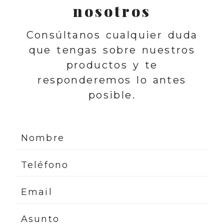
nosotros
Consúltanos cualquier duda
que tengas sobre nuestros
productos y te
responderemos lo antes
posible.