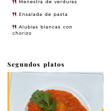
Menestra de verduras
Ensalada de pasta
Alubias blancas con
chorizo
Segundos platos