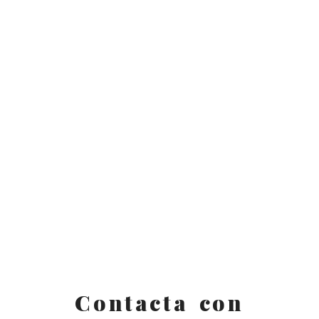
Contacta con