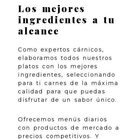
Los mejores
ingredientes a tu
alcance
Como expertos cárnicos,
elaboramos todos nuestros
platos con los mejores
ingredientes, seleccionando
para ti carnes de la máxima
calidad para que puedas
disfrutar de un sabor único.
Ofrecemos menús diarios
con productos de mercado a
precios competitivos. Y