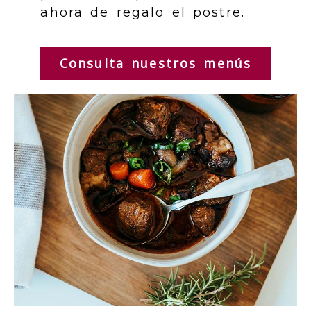
ahora de regalo el postre.
Consulta nuestros menús