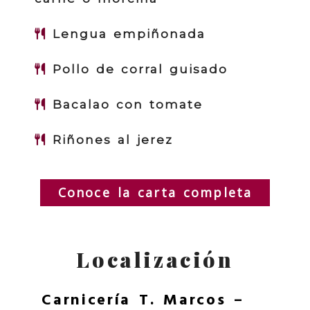
Lengua empiñonada
Pollo de corral guisado
Bacalao con tomate
Riñones al jerez
Conoce la carta completa
Localización
Carnicería T. Marcos –